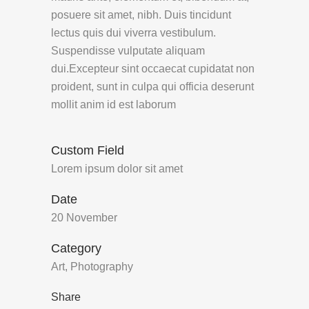
posuere sit amet, nibh. Duis tincidunt
lectus quis dui viverra vestibulum.
Suspendisse vulputate aliquam
dui.Excepteur sint occaecat cupidatat non
proident, sunt in culpa qui officia deserunt
mollit anim id est laborum
Custom Field
Lorem ipsum dolor sit amet
Date
20 November
Category
Art, Photography
Share