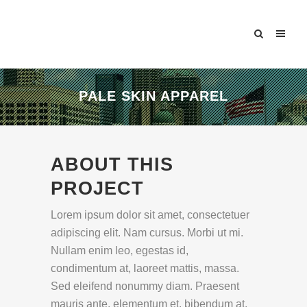
PALE SKIN APPAREL
ABOUT THIS
PROJECT
Lorem ipsum dolor sit amet, consectetuer
adipiscing elit. Nam cursus. Morbi ut mi.
Nullam enim leo, egestas id,
condimentum at, laoreet mattis, massa.
Sed eleifend nonummy diam. Praesent
mauris ante, elementum et, bibendum at,